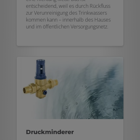
entscheidend, weil es durch Rückfluss
zur Verunreinigung des Trinkwassers
kommen kann – innerhalb des Hauses
und im öffentlichen Versorgungsnetz.
Druckminderer