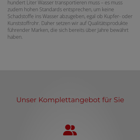
hundert Liter Wasser transportieren muss – es muss
zudem hohen Standards entsprechen, um keine
Schadstoffe ins Wasser abzugeben, egal ob Kupfer- oder
Kunststoffrohr. Daher setzen wir auf Qualitätsprodukte
führender Marken, die sich bereits über Jahre bewährt
haben.
Unser Komplettangebot für Sie