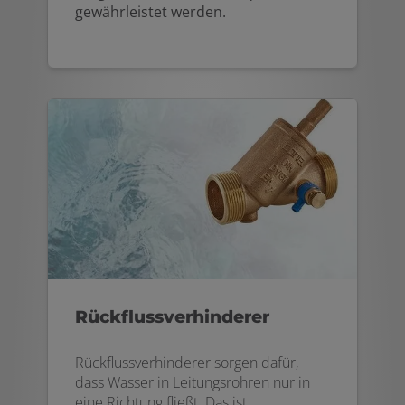
gewährleistet werden.
Rückflussverhinderer
Rückflussverhinderer sorgen dafür,
dass Wasser in Leitungsrohren nur in
eine Richtung fließt. Das ist