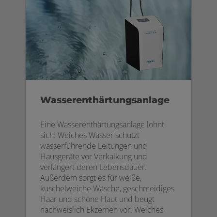
Wasserenthärtungsanlage
Eine Wasserenthärtungsanlage lohnt
sich: Weiches Wasser schützt
wasserführende Leitungen und
Hausgeräte vor Verkalkung und
verlängert deren Lebensdauer.
Außerdem sorgt es für weiße,
kuschelweiche Wäsche, geschmeidiges
Haar und schöne Haut und beugt
nachweislich Ekzemen vor. Weiches