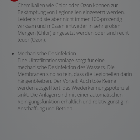
Chemikalien wie Chlor oder Ozon können zur
Bekämpfung von Legionellen eingesetzt werden.
Leider sind sie aber nicht immer 100-prozentig
wirksam und müssen entweder in sehr großen
Mengen (Chlor) eingesetzt werden oder sind recht
teuer (Ozon).
Mechanische Desinfektion
Eine Ultrafiltrationsanlage sorgt für eine
mechanische Desinfektion des Wassers. Die
Membranen sind so fein, dass die Legionellen darin
hängenbleiben. Der Vorteil: Auch tote Keime
werden ausgefiltert, das Wiederkeimungspotenzial
sinkt. Die Anlagen sind mit einer automatischen
Reinigungsfunktion erhältlich und relativ günstig in
Anschaffung und Betrieb.