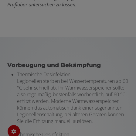
Prüflabor untersuchen zu lassen.
Vorbeugung und Bekämpfung
Thermische Desinfektion
Legionellen sterben bei Wassertemperaturen ab 60
°C sehr schnell ab. Ihr Warmwasserspeicher sollte
also regelmäßig, bestenfalls wöchentlich, auf 60 °C
erhitzt werden. Moderne Warmwasserspeicher
können das automatisch dank einer sogenannten
Legionellenschaltung, bei älteren Geräten können
Sie die Erhitzung manuell auslösen.
Chemische Desinfektion