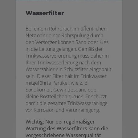
Wasserfilter
Bei einem Rohrbruch im öffentlichen
Netz oder einer Rohrspülung durch
den Versorger können Sand oder Kies
in die Leitung gelangen. Gemäß der
Trinkwasserverordnung muss daher in
Ihrer Trinkwasserleitung nach dem
Wasserzähler ein Schutzfilter eingebaut
sein. Dieser Filter hält im Trinkwasser
mitgeführte Partikel, wie z. B.
Sandkörner, Gewindespäne oder
kleine Rostteilchen zurück. Er schützt
damit die gesamte Trinkwasseranlage
vor Korrosion und Verunreinigung.
Wichtig: Nur bei regelmäßiger
Wartung des Wasserfilters kann die
vorgeschriebene Wasserqualität