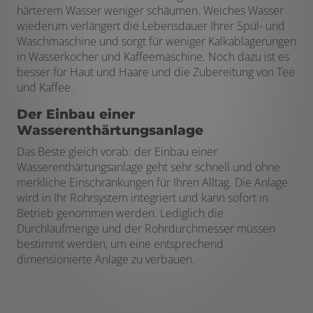
härterem Wasser weniger schäumen. Weiches Wasser
wiederum verlängert die Lebensdauer Ihrer Spül- und
Waschmaschine und sorgt für weniger Kalkablagerungen
in Wasserkocher und Kaffeemaschine. Noch dazu ist es
besser für Haut und Haare und die Zubereitung von Tee
und Kaffee.
Der Einbau einer
Wasserenthärtungsanlage
Das Beste gleich vorab: der Einbau einer
Wasserenthärtungsanlage geht sehr schnell und ohne
merkliche Einschränkungen für Ihren Alltag. Die Anlage
wird in Ihr Rohrsystem integriert und kann sofort in
Betrieb genommen werden. Lediglich die
Durchlaufmenge und der Rohrdurchmesser müssen
bestimmt werden, um eine entsprechend
dimensionierte Anlage zu verbauen.