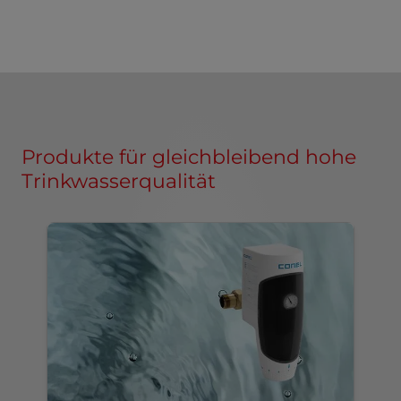
Produkte für gleichbleibend hohe
Trinkwasserqualität