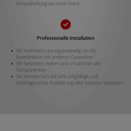
Instandhaltung aus einer Hand
Professionelle Installation
Wir kümmern uns eigenständig um die
Koordination mit anderen Gewerken
Wir bestellen, liefern und installieren alle
Komponenten
Sie können sich auf eine sorgfältige und
termingerechte Ausführung aller Arbeiten verlassen