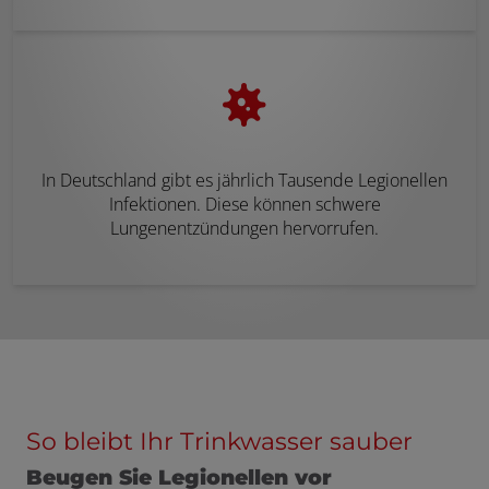
In Deutschland gibt es jährlich Tausende Legionellen
Infektionen. Diese können schwere
Lungenentzündungen hervorrufen.
So bleibt Ihr Trinkwasser sauber
Beugen Sie Legionellen vor