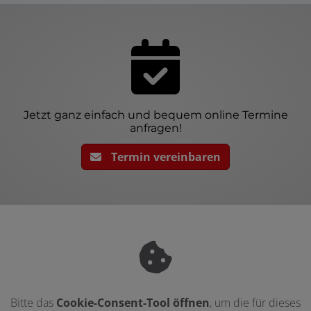
Jetzt ganz einfach und bequem online Termine
anfragen!
Termin vereinbaren
Bitte das
Cookie-Consent-Tool öffnen
, um die für dieses