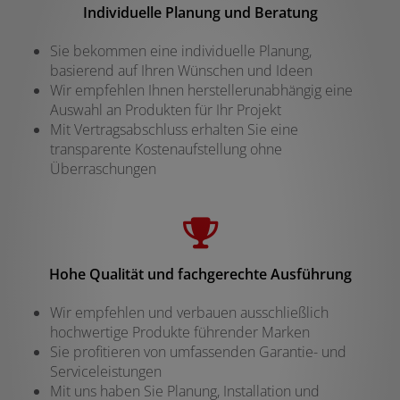
Individuelle Planung und Beratung
Sie bekommen eine individuelle Planung,
basierend auf Ihren Wünschen und Ideen
Wir empfehlen Ihnen herstellerunabhängig eine
Auswahl an Produkten für Ihr Projekt
Mit Vertragsabschluss erhalten Sie eine
transparente Kostenaufstellung ohne
Überraschungen
Hohe Qualität und fachgerechte Ausführung
Wir empfehlen und verbauen ausschließlich
hochwertige Produkte führender Marken
Sie profitieren von umfassenden Garantie- und
Serviceleistungen
Mit uns haben Sie Planung, Installation und