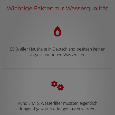
Wichtige Fakten zur Wasserqualität
50 % aller Haushalte in Deutschland besitzen keinen
vorgeschriebenen Wasserfilter.
Rund 7 Mio. Wasserfilter müssten eigentlich
dringend gewartet oder getauscht werden.