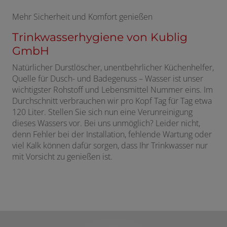
Mehr Sicherheit und Komfort genießen
Trinkwasserhygiene von Kublig
GmbH
Natürlicher Durstlöscher, unentbehrlicher Küchenhelfer,
Quelle für Dusch- und Badegenuss – Wasser ist unser
wichtigster Rohstoff und Lebensmittel Nummer eins. Im
Durchschnitt verbrauchen wir pro Kopf Tag für Tag etwa
120 Liter. Stellen Sie sich nun eine Verunreinigung
dieses Wassers vor. Bei uns unmöglich? Leider nicht,
denn Fehler bei der Installation, fehlende Wartung oder
viel Kalk können dafür sorgen, dass Ihr Trinkwasser nur
mit Vorsicht zu genießen ist.