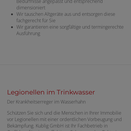
Bedürfnisse angepasst und entsprechend
dimensioniert
Wir tauschen Altgeräte aus und entsorgen diese
fachgerecht für Sie
Wir garantieren eine sorgfältige und termingerechte
Ausführung
Legionellen im Trinkwasser
Der Krankheitserreger im Wasserhahn
Schützen Sie sich und die Menschen in Ihrer Immobilie
vor Legionellen mit einer ordentlichen Vorbeugung und
Bekämpfung. Kublig GmbH ist Ihr Fachbetrieb in