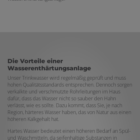
Die Vorteile einer
Wasserenthärtungsanlage
Unser Trinkwasser wird regelmäßig geprüft und muss
hohen Qualitätsstandards entsprechen. Dennoch sorgen
verkalkte und verschmutzte Rohrleitungen im Haus
dafür, dass das Wasser nicht so sauber den Hahn
verlässt, wie es sollte. Dazu kommt, dass Sie, je nach
Region, härteres Wasser haben, das von Natur aus einen
höheren Kalkgehalt hat.
Hartes Wasser bedeutet einen höheren Bedarf an Spül-
und Waschmitteln, da seifenhaltige Substanzen in