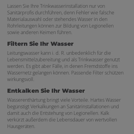
Lassen Sie Ihre Trinkwasserinstallation nur von
Sanitärprofis durchführen, denn Fehler wie falsche
Materialauswahl oder stehendes Wasser in den
Rohrleitungen können zur Bildung von Legionellen
sowie anderen Keimen führen.
Filtern Sie Ihr Wasser
Leitungswasser kann i. d. R. unbedenklich für die
Lebensmittelzubereitung und als Trinkwasser genutzt
werden. Es gibt aber Fälle, in denen Fremdstoffe ins
Wassernetz gelangen können. Passende Filter schützen
wirkungsvoll.
Entkalken Sie Ihr Wasser
Wasserenthärtung bringt viele Vorteile. Hartes Wasser
begünstigt Verkalkungen an Sanitärinstallationen und
damit auch die Entstehung von Legionellen. Kalk
verkürzt außerdem die Lebensdauer von wertvollen
Hausgeräten.