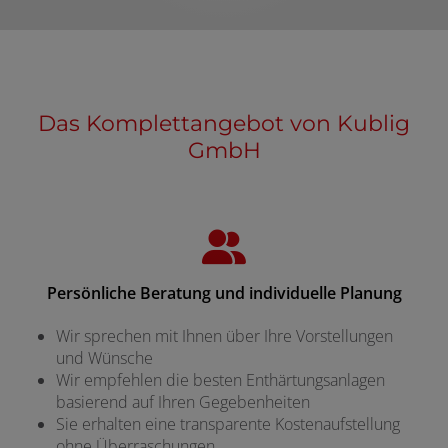
Das Komplettangebot von Kublig
GmbH
Persönliche Beratung und individuelle Planung
Wir sprechen mit Ihnen über Ihre Vorstellungen
und Wünsche
Wir empfehlen die besten Enthärtungsanlagen
basierend auf Ihren Gegebenheiten
Sie erhalten eine transparente Kostenaufstellung
ohne Überraschungen