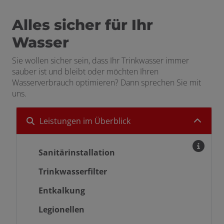
Alles sicher für Ihr
Wasser
Sie wollen sicher sein, dass Ihr Trinkwasser immer
sauber ist und bleibt oder möchten Ihren
Wasserverbrauch optimieren? Dann sprechen Sie mit
uns.
Leistungen im Überblick
Sanitärinstallation
Trinkwasserfilter
Entkalkung
Legionellen