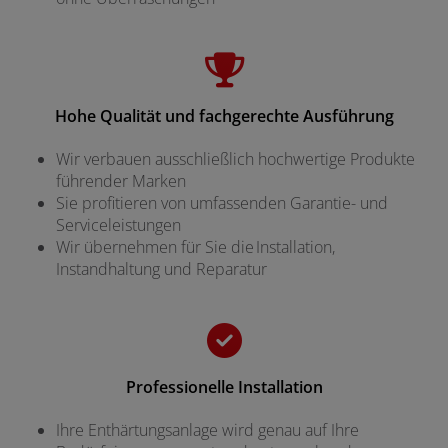
Hohe Qualität und fachgerechte Ausführung
Wir verbauen ausschließlich hochwertige Produkte
führender Marken
Sie profitieren von umfassenden Garantie- und
Serviceleistungen
Wir übernehmen für Sie die Installation,
Instandhaltung und Reparatur
Professionelle Installation
Ihre Enthärtungsanlage wird genau auf Ihre