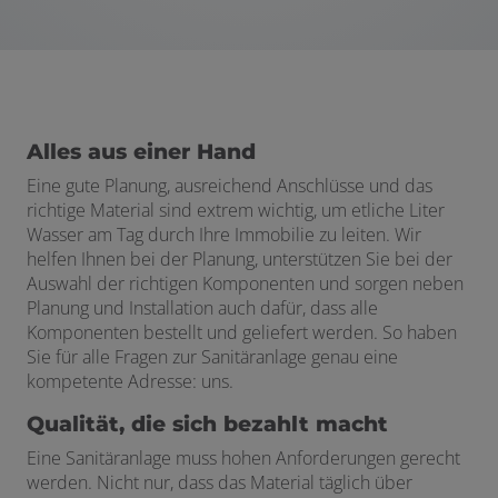
Alles aus einer Hand
Eine gute Planung, ausreichend Anschlüsse und das
richtige Material sind extrem wichtig, um etliche Liter
Wasser am Tag durch Ihre Immobilie zu leiten. Wir
helfen Ihnen bei der Planung, unterstützen Sie bei der
Auswahl der richtigen Komponenten und sorgen neben
Planung und Installation auch dafür, dass alle
Komponenten bestellt und geliefert werden. So haben
Sie für alle Fragen zur Sanitäranlage genau eine
kompetente Adresse: uns.
Qualität, die sich bezahlt macht
Eine Sanitäranlage muss hohen Anforderungen gerecht
werden. Nicht nur, dass das Material täglich über