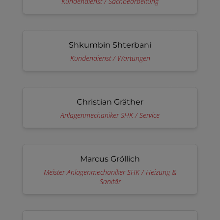
Kundendienst / Sachbearbeitung
Shkumbin Shterbani
Kundendienst / Wartungen
Christian Gräther
Anlagenmechaniker SHK / Service
Marcus Gröllich
Meister Anlagenmechaniker SHK / Heizung &
Sanitär