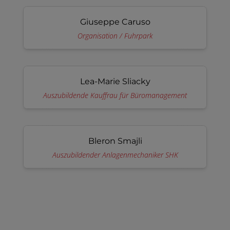
Giuseppe Caruso
Organisation / Fuhrpark
Lea-Marie Sliacky
Auszubildende Kauffrau für Büromanagement
Bleron Smajli
Auszubildender Anlagenmechaniker SHK