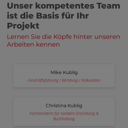
Unser kompetentes Team
ist die Basis für Ihr
Projekt
Lernen Sie die Köpfe hinter unseren
Arbeiten kennen
Mike Kublig
Geschäftsführung / Beratung / Kalkulation
Christina Kublig
Fachberaterin für sanitäre Einrichtung &
Buchhaltung