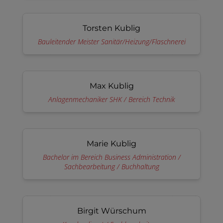
Torsten Kublig
Bauleitender Meister Sanitär/Heizung/Flaschnerei
Max Kublig
Anlagenmechaniker SHK / Bereich Technik
Marie Kublig
Bachelor im Bereich Business Administration /
Sachbearbeitung / Buchhaltung
Birgit Würschum