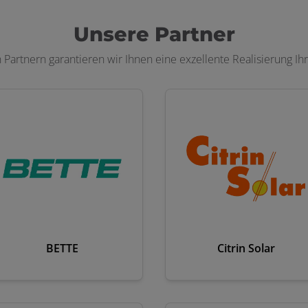
Unsere Partner
 Partnern garantieren wir Ihnen eine exzellente Realisierung Ihr
BETTE
Citrin Solar