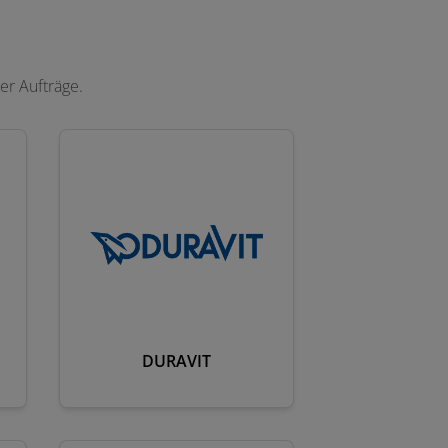
er Aufträge.
DURAVIT