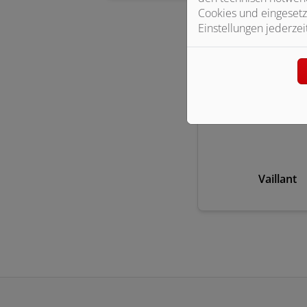
Cookies und eingesetz
Einstellungen jederzei
Vaillant