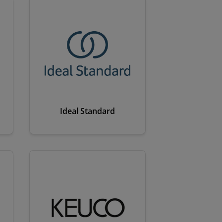
Ideal Standard