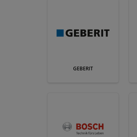
GEBERIT