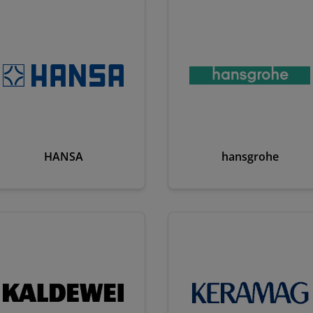
HANSA
hansgrohe