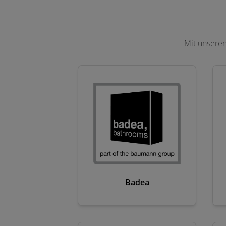
Mit unseren
Badea