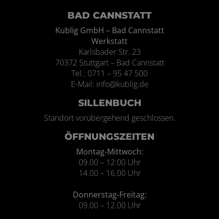
BAD CANNSTATT
Kublig GmbH – Bad Cannstatt
Werkstatt
Karlsbader Str. 23
70372 Stuttgart – Bad Cannstatt
Tel.: 0711 – 95 47 500
E-Mail: info@kublig.de
SILLENBUCH
Standort vorübergehend geschlossen.
ÖFFNUNGSZEITEN
Montag-Mittwoch:
09.00 – 12.00 Uhr
14.00 – 16.00 Uhr
Donnerstag-Freitag:
09.00 – 12.00 Uhr