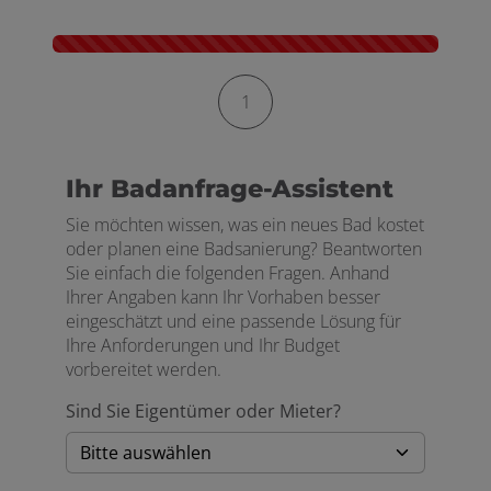
Kontaktformular-Fortschritt
1
Ihr Badanfrage-Assistent
Sie möchten wissen, was ein neues Bad kostet
oder planen eine Badsanierung? Beantworten
Sie einfach die folgenden Fragen. Anhand
Ihrer Angaben kann Ihr Vorhaben besser
eingeschätzt und eine passende Lösung für
Ihre Anforderungen und Ihr Budget
vorbereitet werden.
Sind Sie Eigentümer oder Mieter?