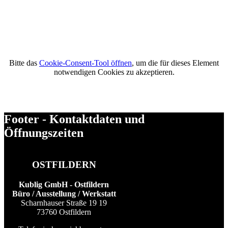
Bitte das
Cookie-Consent-Tool öffnen
, um die für dieses Element
notwendigen Cookies zu akzeptieren.
Footer - Kontaktdaten und
Öffnungszeiten
OSTFILDERN
Kublig GmbH - Ostfildern
Büro / Ausstellung / Werkstatt
Scharnhauser Straße 19 19
73760 Ostfildern