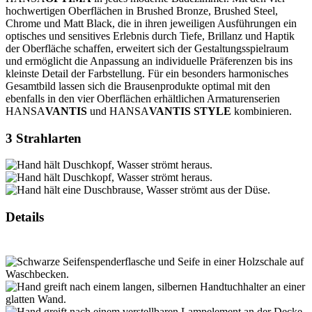
hochwertigen Oberflächen in Brushed Bronze, Brushed Steel,
Chrome und Matt Black, die in ihren jeweiligen Ausführungen ein
optisches und sensitives Erlebnis durch Tiefe, Brillanz und Haptik
der Oberfläche schaffen, erweitert sich der Gestaltungsspielraum
und ermöglicht die Anpassung an individuelle Präferenzen bis ins
kleinste Detail der Farbstellung. Für ein besonders harmonisches
Gesamtbild lassen sich die Brausenprodukte optimal mit den
ebenfalls in den vier Oberflächen erhältlichen Armaturenserien
HANSA
VANTIS
und HANSA
VANTIS
STYLE
kombinieren.
3 Strahlarten
Details