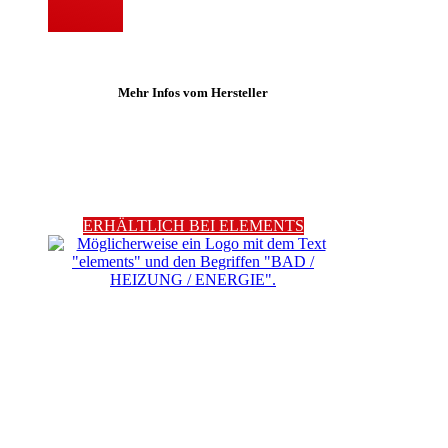
Mehr Infos vom Hersteller
ERHÄLTLICH BEI ELEMENTS