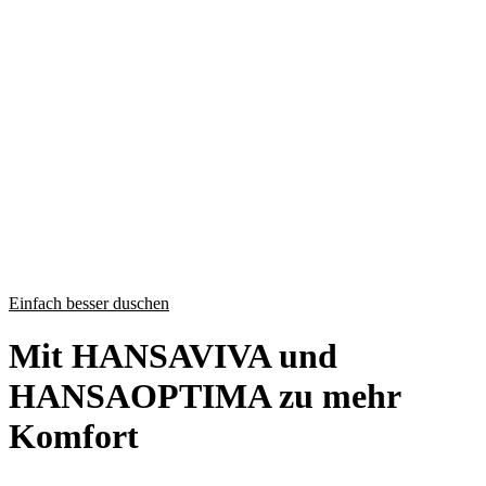
Einfach besser duschen
Mit HANSAVIVA und
HANSAOPTIMA zu mehr
Komfort