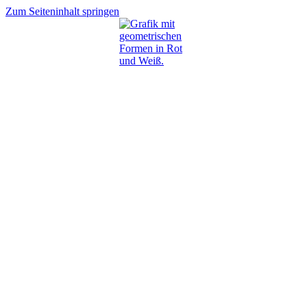
Zum Seiteninhalt springen