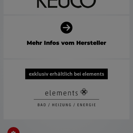
Mehr Infos vom Hersteller
exklusiv erhältlich bei elements