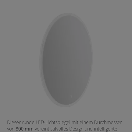
Dieser runde LED-Lichtspiegel mit einem Durchmesser
von
800 mm
vereint stilvolles Design und intelligente