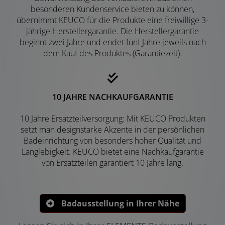
besonderen Kundenservice bieten zu können,
übernimmt KEUCO für die Produkte eine freiwillige 3-
jährige Herstellergarantie. Die Herstellergarantie
beginnt zwei Jahre und endet fünf Jahre jeweils nach
dem Kauf des Produktes (Garantiezeit).
10 JAHRE NACHKAUFGARANTIE
10 Jahre Ersatzteilversorgung: Mit KEUCO Produkten
setzt man designstarke Akzente in der persönlichen
Badeinrichtung von besonders hoher Qualität und
Langlebigkeit. KEUCO bietet eine Nachkaufgarantie
von Ersatzteilen garantiert 10 Jahre lang.
Badausstellung in Ihrer Nähe