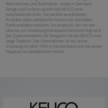
Waschtischen und Badmöbeln „made in Germany“.
Design und Funktion spielen bei KEUCO eine
entscheidende Rolle. Die perfekt verarbeiteten
Produkte sollen ästhetische Formen mit sinnhaften
Funktionalitäten vereinen. Ein Anspruch, der von der
Idee bis zur Umsetzung konsequent berücksichtigt wird.
Die Zusammenarbeit mit Designern hat bei KEUCO eine
lange Tradition. Das Unternehmen ist seit seiner
Gründung im Jahre 1953 in Familienhand und hat seinen
Hauptsitz im westfälischen Hemer.