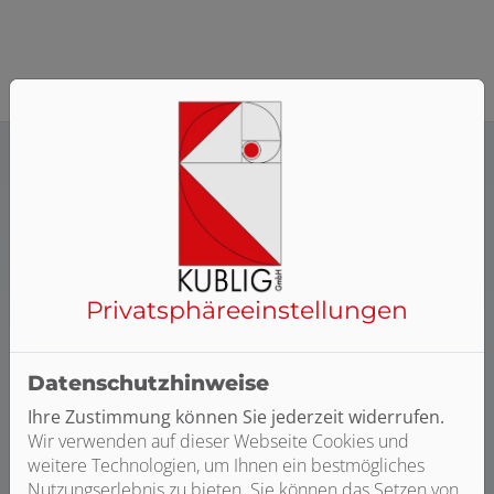
Privatsphäre­einstellungen
Datenschutzhinweise
Ihre Zustimmung können Sie jederzeit widerrufen.
Wir verwenden auf dieser Webseite Cookies und
weitere Technologien, um Ihnen ein bestmögliches
Nutzungserlebnis zu bieten. Sie können das Setzen von