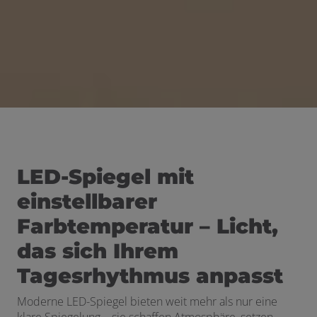
LED-Spiegel mit
einstellbarer
Farbtemperatur – Licht,
das sich Ihrem
Tagesrhythmus anpasst
Moderne LED-Spiegel bieten weit mehr als nur eine