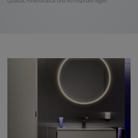
Qualität, Funktionalität und Atmosphäre legen.