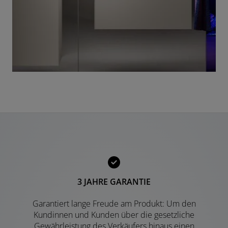
3 JAHRE GARANTIE
Garantiert lange Freude am Produkt: Um den
Kundinnen und Kunden über die gesetzliche
Gewährleistung des Verkäufers hinaus einen